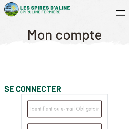
Mon compte
SE CONNECTER