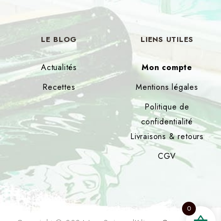
LE
BLOG
LIENS
UTILES
Actualités
Mon compte
Recettes
Mentions légales
Politique de
confidentialité
Livraisons & retours
CGV
0