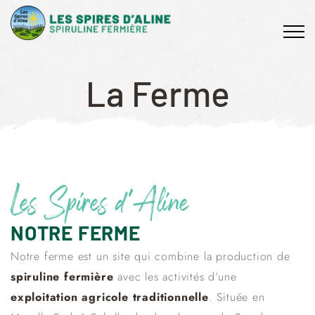
La Ferme
Les Spires d'Aline
NOTRE FERME
Notre ferme est un site qui combine la production de
spiruline fermière
avec les activités d’une
exploitation agricole traditionnelle
. Située en