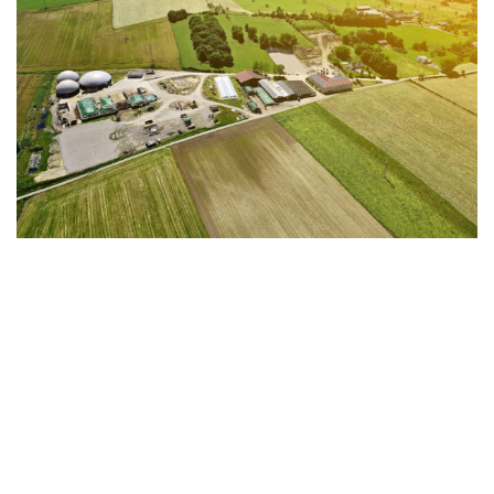
d'Aline