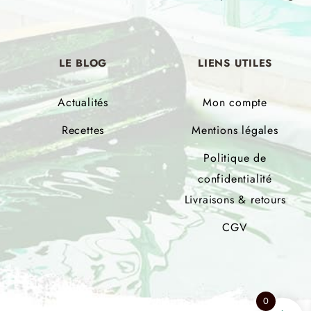
LE
BLOG
LIENS
UTILES
Actualités
Mon compte
Recettes
Mentions légales
Politique de
confidentialité
Livraisons & retours
CGV
0