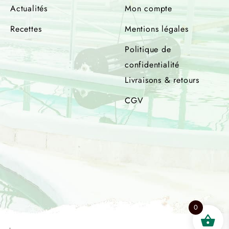
Actualités
Mon compte
Recettes
Mentions légales
Politique de
confidentialité
Livraisons & retours
CGV
0