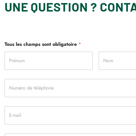
UNE QUESTION ? CONT
Tous les champs sont obligatoire
*