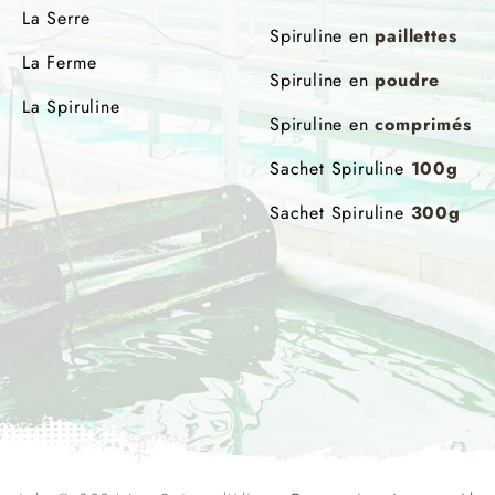
La Serre
Spiruline en
paillettes
La Ferme
Spiruline en
poudre
La Spiruline
Spiruline en
comprimés
Sachet Spiruline
100g
Sachet Spiruline
300g