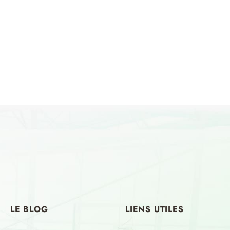
LE
BLOG
LIENS
UTILES