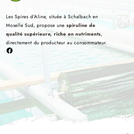
Les Spires d'Aline, située à Schalbach en
Moselle Sud, propose une
spiruline de
qualité supérieure, riche en nutriments
,
directement du producteur au consommateur.