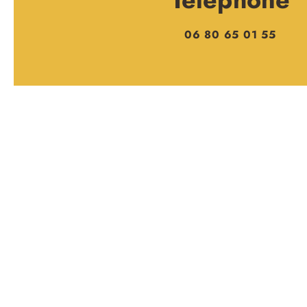
06 80 65 01 55