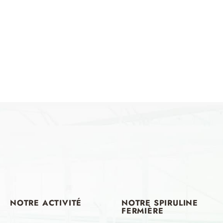
NOTRE
ACTIVITÉ
NOTRE
SPIRULINE
FERMIÈRE