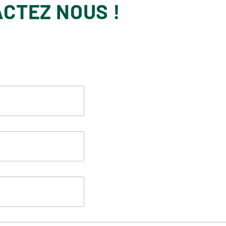
ACTEZ NOUS !